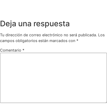
Deja una respuesta
Tu dirección de correo electrónico no será publicada.
Los
campos obligatorios están marcados con
*
Comentario
*