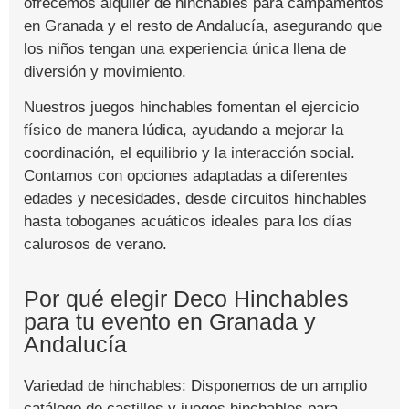
ofrecemos alquiler de hinchables para campamentos
en Granada y el resto de Andalucía, asegurando que
los niños tengan una experiencia única llena de
diversión y movimiento.
Nuestros juegos hinchables fomentan el ejercicio
físico de manera lúdica, ayudando a mejorar la
coordinación, el equilibrio y la interacción social.
Contamos con opciones adaptadas a diferentes
edades y necesidades, desde circuitos hinchables
hasta toboganes acuáticos ideales para los días
calurosos de verano.
Por qué elegir Deco Hinchables
para tu evento en Granada y
Andalucía
Variedad de hinchables: Disponemos de un amplio
catálogo de castillos y juegos hinchables para