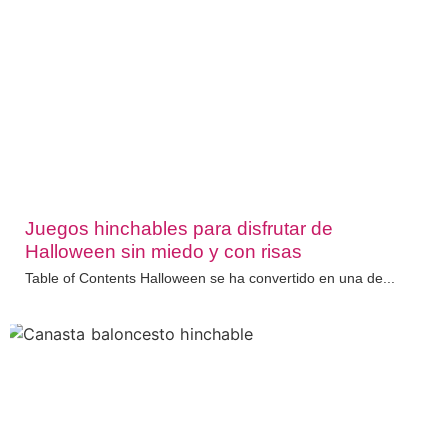
Juegos hinchables para disfrutar de
Halloween sin miedo y con risas
Table of Contents Halloween se ha convertido en una de...