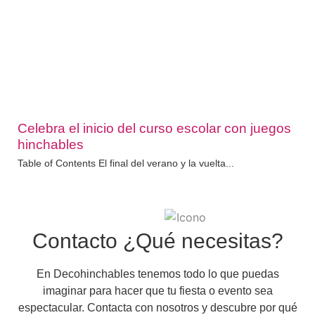
Celebra el inicio del curso escolar con juegos
hinchables
Table of Contents El final del verano y la vuelta...
Contacto ¿Qué necesitas?
En Decohinchables tenemos todo lo que puedas
imaginar para hacer que tu fiesta o evento sea
espectacular. Contacta con nosotros y descubre por qué