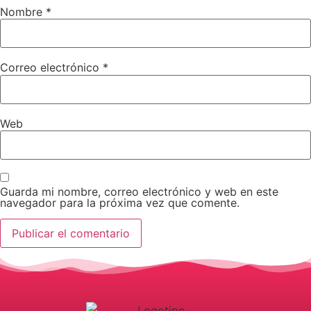
Nombre
*
Correo electrónico
*
Web
Guarda mi nombre, correo electrónico y web en este
navegador para la próxima vez que comente.