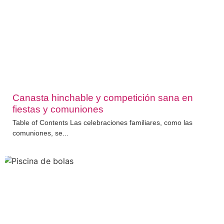
Canasta hinchable y competición sana en
fiestas y comuniones
Table of Contents Las celebraciones familiares, como las
comuniones, se...