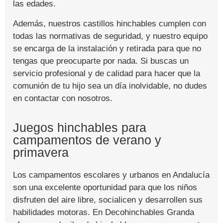
las edades.
Además, nuestros castillos hinchables cumplen con
todas las normativas de seguridad, y nuestro equipo
se encarga de la instalación y retirada para que no
tengas que preocuparte por nada. Si buscas un
servicio profesional y de calidad para hacer que la
comunión de tu hijo sea un día inolvidable, no dudes
en contactar con nosotros.
Juegos hinchables para
campamentos de verano y
primavera
Los campamentos escolares y urbanos en Andalucía
son una excelente oportunidad para que los niños
disfruten del aire libre, socialicen y desarrollen sus
habilidades motoras. En Decohinchables Granda