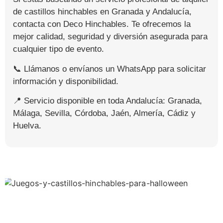
de castillos hinchables en Granada y Andalucía,
contacta con Deco Hinchables. Te ofrecemos la
mejor calidad, seguridad y diversión asegurada para
cualquier tipo de evento.
📞 Llámanos o envíanos un WhatsApp para solicitar
información y disponibilidad.
📍 Servicio disponible en toda Andalucía: Granada,
Málaga, Sevilla, Córdoba, Jaén, Almería, Cádiz y
Huelva.