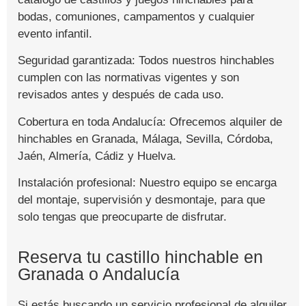
bodas, comuniones, campamentos y cualquier
evento infantil.
Seguridad garantizada: Todos nuestros hinchables
cumplen con las normativas vigentes y son
revisados antes y después de cada uso.
Cobertura en toda Andalucía: Ofrecemos alquiler de
hinchables en Granada, Málaga, Sevilla, Córdoba,
Jaén, Almería, Cádiz y Huelva.
Instalación profesional: Nuestro equipo se encarga
del montaje, supervisión y desmontaje, para que
solo tengas que preocuparte de disfrutar.
Reserva tu castillo hinchable en
Granada o Andalucía
Si estás buscando un servicio profesional de alquiler