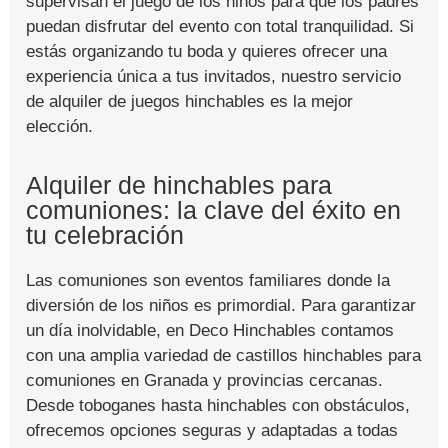
supervisan el juego de los niños para que los padres
puedan disfrutar del evento con total tranquilidad. Si
estás organizando tu boda y quieres ofrecer una
experiencia única a tus invitados, nuestro servicio
de alquiler de juegos hinchables es la mejor
elección.
Alquiler de hinchables para
comuniones: la clave del éxito en
tu celebración
Las comuniones son eventos familiares donde la
diversión de los niños es primordial. Para garantizar
un día inolvidable, en Deco Hinchables contamos
con una amplia variedad de castillos hinchables para
comuniones en Granada y provincias cercanas.
Desde toboganes hasta hinchables con obstáculos,
ofrecemos opciones seguras y adaptadas a todas