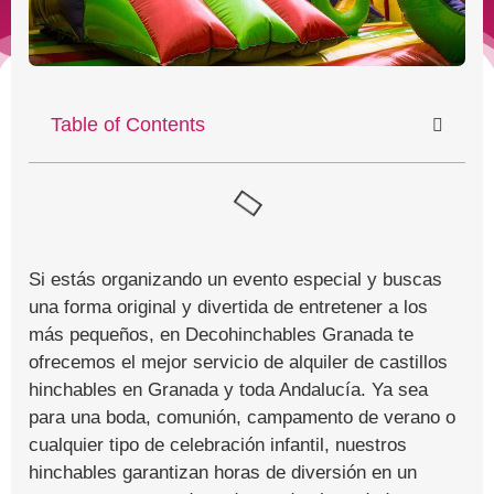
Table of Contents
Si estás organizando un evento especial y buscas
una forma original y divertida de entretener a los
más pequeños, en Decohinchables Granada te
ofrecemos el mejor servicio de alquiler de castillos
hinchables en Granada y toda Andalucía. Ya sea
para una boda, comunión, campamento de verano o
cualquier tipo de celebración infantil, nuestros
hinchables garantizan horas de diversión en un