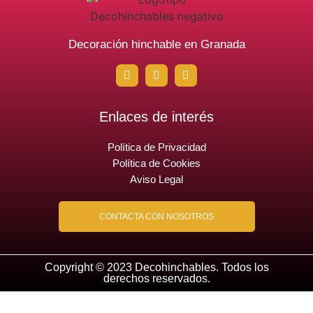
Decoración hinchable en Granada
Enlaces de interés
Política de Privacidad
Política de Cookies
Aviso Legal
CONTACTA CON NOSOTROS
Copyright © 2023 Decohinchables. Todos los
derechos reservados.