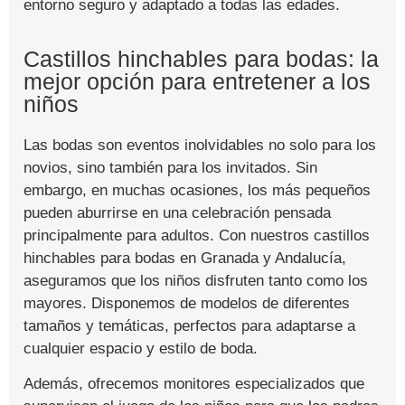
entorno seguro y adaptado a todas las edades.
Castillos hinchables para bodas: la
mejor opción para entretener a los
niños
Las bodas son eventos inolvidables no solo para los
novios, sino también para los invitados. Sin
embargo, en muchas ocasiones, los más pequeños
pueden aburrirse en una celebración pensada
principalmente para adultos. Con nuestros castillos
hinchables para bodas en Granada y Andalucía,
aseguramos que los niños disfruten tanto como los
mayores. Disponemos de modelos de diferentes
tamaños y temáticas, perfectos para adaptarse a
cualquier espacio y estilo de boda.
Además, ofrecemos monitores especializados que