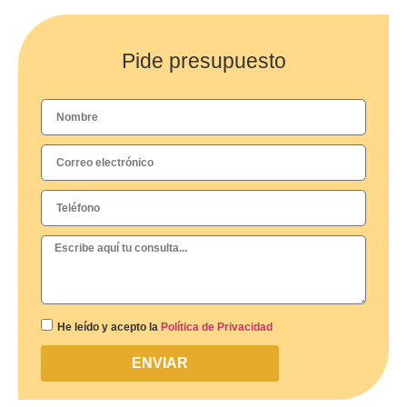
Pide presupuesto
He leído y acepto la
Política de Privacidad
ENVIAR