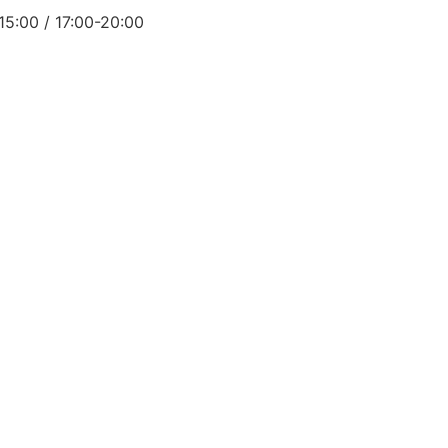
15:00 / 17:00-20:00