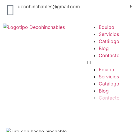
decohinchables@gmail.com
Equipo
Servicios
Catálogo
Blog
Contacto
Equipo
Servicios
Catálogo
Blog
Contacto