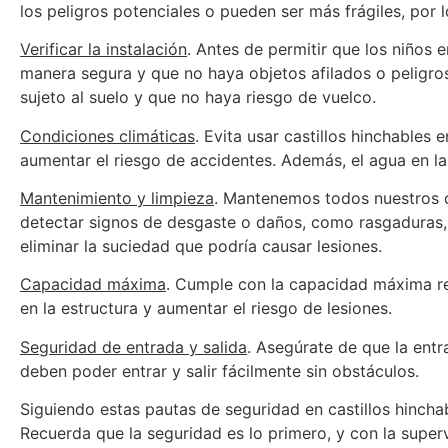
los peligros potenciales o pueden ser más frágiles, por
Verificar la instalación
. Antes de permitir que los niños 
manera segura y que no haya objetos afilados o peligro
sujeto al suelo y que no haya riesgo de vuelco.
Condiciones climáticas
. Evita usar castillos hinchables 
aumentar el riesgo de accidentes. Además, el agua en la 
Mantenimiento y limpieza
. Mantenemos todos nuestros c
detectar signos de desgaste o daños, como rasgaduras,
eliminar la suciedad que podría causar lesiones.
Capacidad máxima
. Cumple con la capacidad máxima re
en la estructura y aumentar el riesgo de lesiones.
Seguridad de entrada y salida
. Asegúrate de que la entr
deben poder entrar y salir fácilmente sin obstáculos.
Siguiendo estas pautas de seguridad en castillos hinchab
Recuerda que la seguridad es lo primero, y con la superv