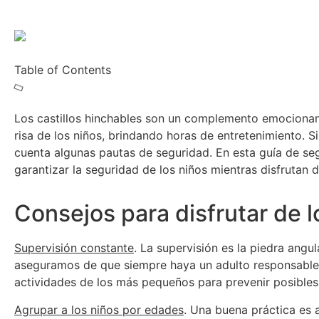
Table of Contents
Los castillos hinchables son un complemento emocionante 
risa de los niños, brindando horas de entretenimiento. S
cuenta algunas pautas de seguridad. En esta guía de seg
garantizar la seguridad de los niños mientras disfrutan d
Consejos para disfrutar de l
Supervisión constante
. La supervisión es la piedra angu
aseguramos de que siempre haya un adulto responsable s
actividades de los más pequeños para prevenir posibles
Agrupar a los niños por edades
. Una buena práctica es