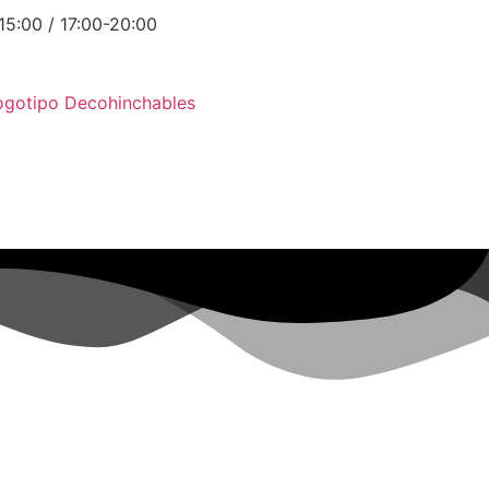
15:00 / 17:00-20:00